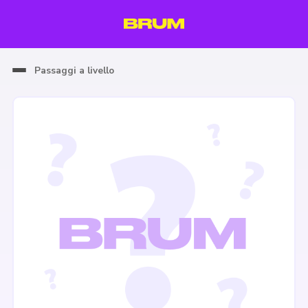
Passaggi a livello