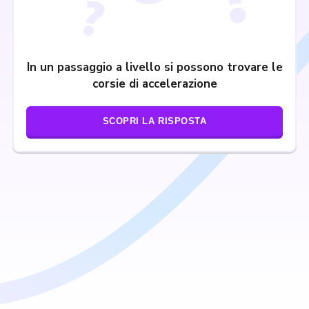
In un passaggio a livello si possono trovare le
corsie di accelerazione
SCOPRI LA RISPOSTA