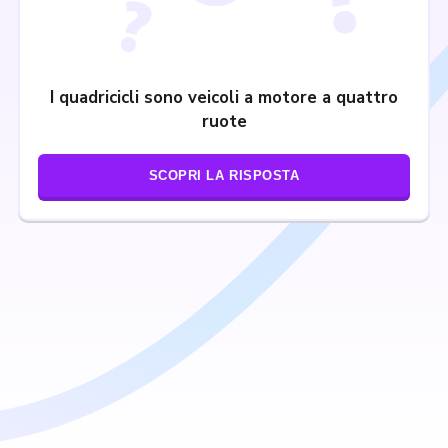
I quadricicli sono veicoli a motore a quattro
ruote
SCOPRI LA RISPOSTA