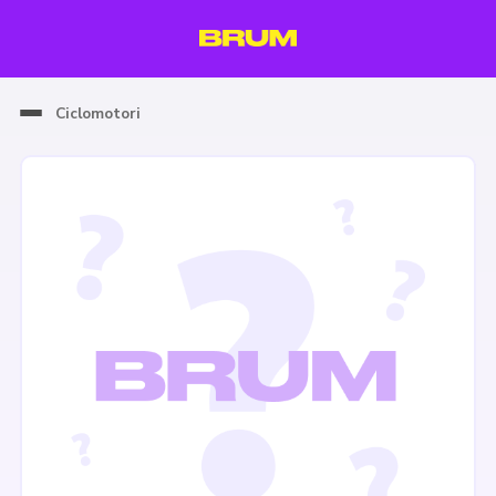
Ciclomotori