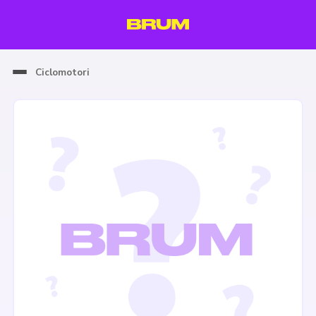
Ciclomotori