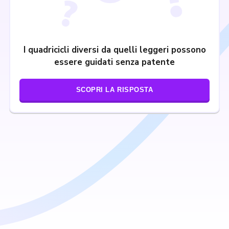
I quadricicli diversi da quelli leggeri possono
essere guidati senza patente
SCOPRI LA RISPOSTA