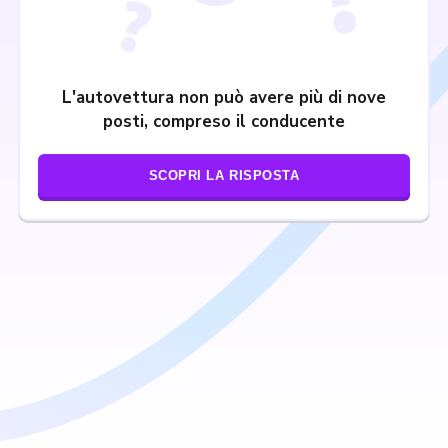
L'autovettura non può avere più di nove
posti, compreso il conducente
SCOPRI LA RISPOSTA