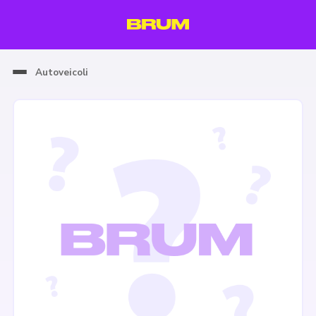
Autoveicoli