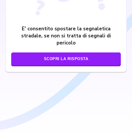
E' consentito spostare la segnaletica
stradale, se non si tratta di segnali di
pericolo
SCOPRI LA RISPOSTA