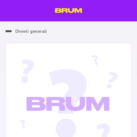
Divieti generali