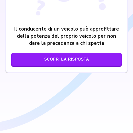
Il conducente di un veicolo può approfittare
della potenza del proprio veicolo per non
dare la precedenza a chi spetta
SCOPRI LA RISPOSTA