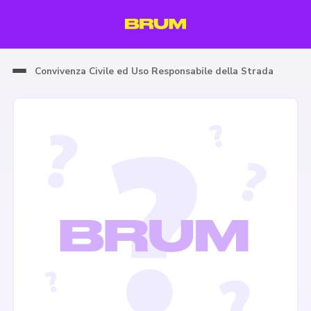
Convivenza Civile ed Uso Responsabile della Strada