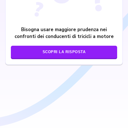
Bisogna usare maggiore prudenza nei
confronti dei conducenti di tricicli a motore
SCOPRI LA RISPOSTA