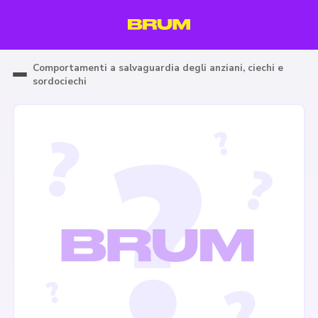
Comportamenti a salvaguardia degli anziani, ciechi e
sordociechi