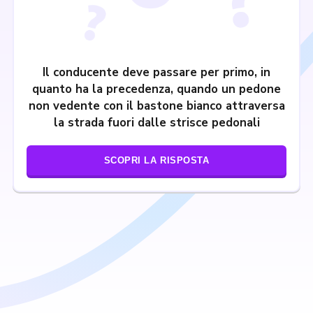
Il conducente deve passare per primo, in
quanto ha la precedenza, quando un pedone
non vedente con il bastone bianco attraversa
la strada fuori dalle strisce pedonali
SCOPRI LA RISPOSTA