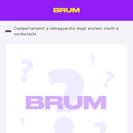
Comportamenti a salvaguardia degli anziani, ciechi e
sordociechi