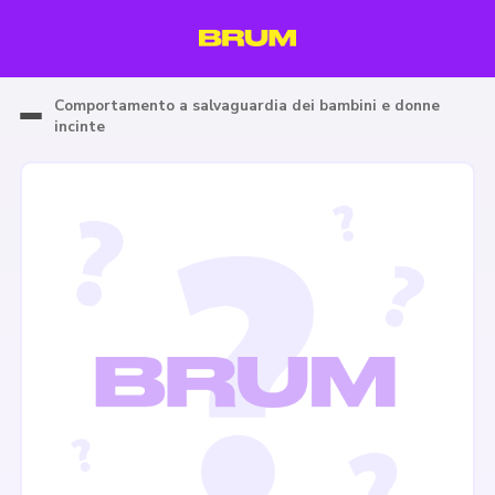
Comportamento a salvaguardia dei bambini e donne
incinte