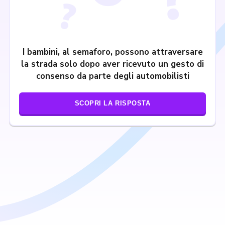
I bambini, al semaforo, possono attraversare
la strada solo dopo aver ricevuto un gesto di
consenso da parte degli automobilisti
SCOPRI LA RISPOSTA