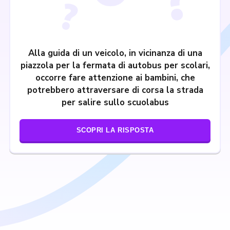
Alla guida di un veicolo, in vicinanza di una
piazzola per la fermata di autobus per scolari,
occorre fare attenzione ai bambini, che
potrebbero attraversare di corsa la strada
per salire sullo scuolabus
SCOPRI LA RISPOSTA