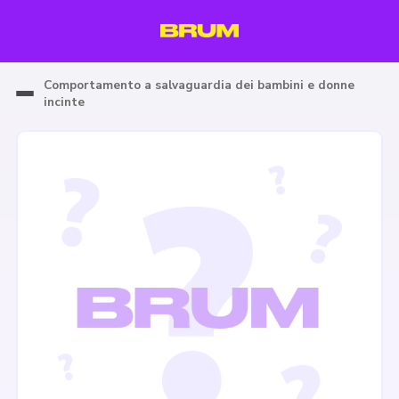
Comportamento a salvaguardia dei bambini e donne
incinte