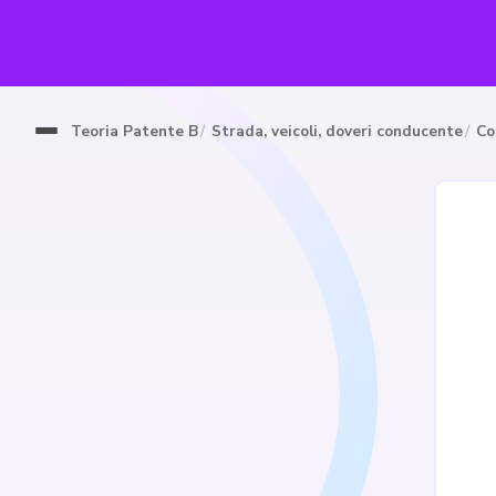
Teoria Patente B
Strada, veicoli, doveri conducente
Co