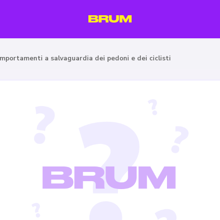
mportamenti a salvaguardia dei pedoni e dei ciclisti