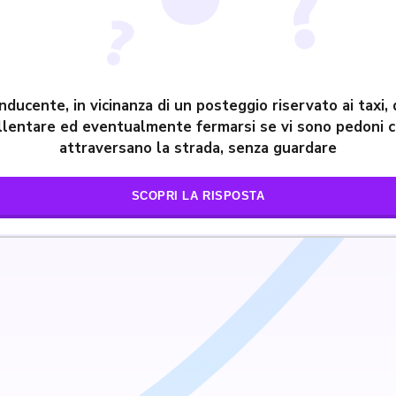
onducente, in vicinanza di un posteggio riservato ai taxi,
llentare ed eventualmente fermarsi se vi sono pedoni 
attraversano la strada, senza guardare
SCOPRI LA RISPOSTA