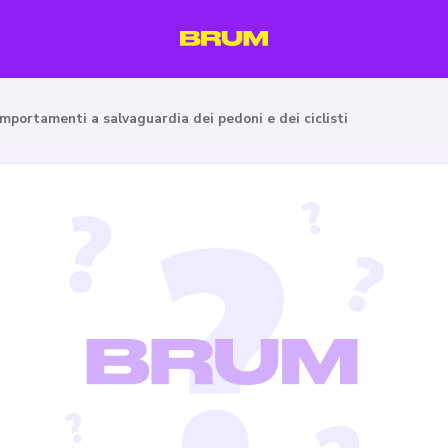
mportamenti a salvaguardia dei pedoni e dei ciclisti