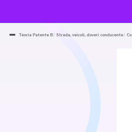
Teoria Patente B
Strada, veicoli, doveri conducente
Co