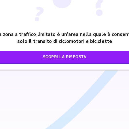
 zona a traffico limitato è un'area nella quale è consen
solo il transito di ciclomotori e biciclette
SCOPRI LA RISPOSTA