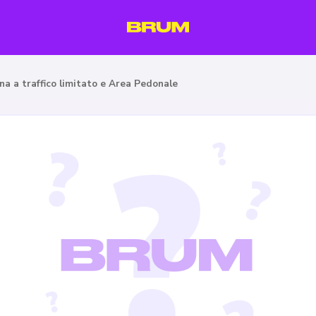
na a traffico limitato e Area Pedonale