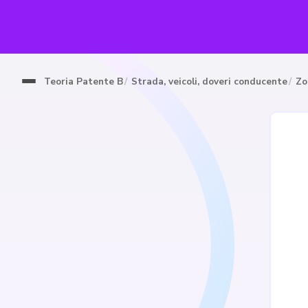
Teoria Patente B
Strada, veicoli, doveri conducente
Zo