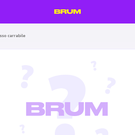
sso carrabile