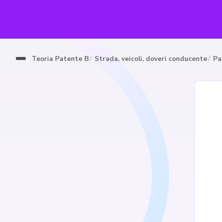
Teoria Patente B
Strada, veicoli, doveri conducente
Pa