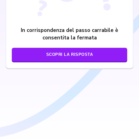
In corrispondenza del passo carrabile è
consentita la fermata
SCOPRI LA RISPOSTA