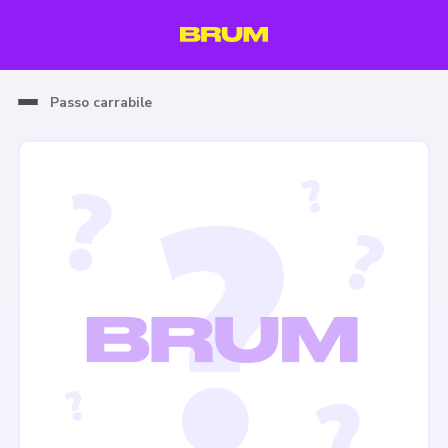
Passo carrabile