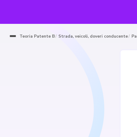
Teoria Patente B
Strada, veicoli, doveri conducente
Pa