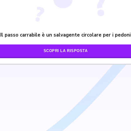
Il passo carrabile è un salvagente circolare per i pedoni
SCOPRI LA RISPOSTA