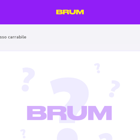
sso carrabile