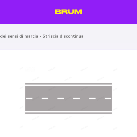
dei sensi di marcia - Striscia discontinua