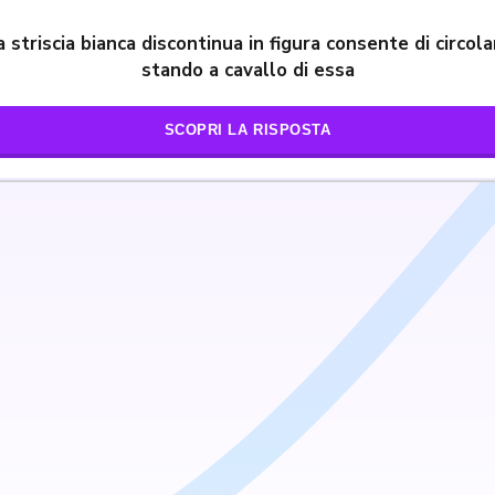
a striscia bianca discontinua in figura consente di circola
stando a cavallo di essa
SCOPRI LA RISPOSTA