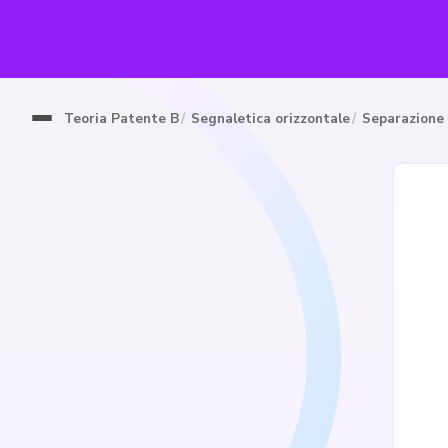
Teoria Patente B
Segnaletica orizzontale
Separazione 