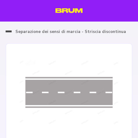
Separazione dei sensi di marcia - Striscia discontinua