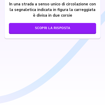
In una strada a senso unico di circolazione con
la segnaletica indicata in figura la carreggiata
è divisa in due corsie
SCOPRI LA RISPOSTA