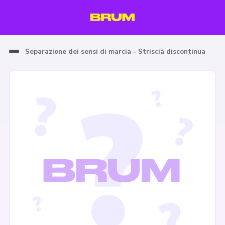
Separazione dei sensi di marcia - Striscia discontinua