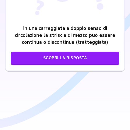
In una carreggiata a doppio senso di
circolazione la striscia di mezzo può essere
continua o discontinua (tratteggiata)
SCOPRI LA RISPOSTA