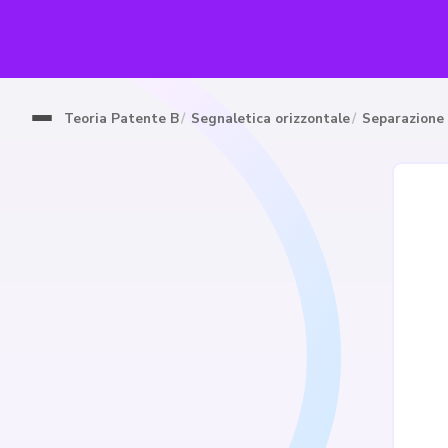
Teoria Patente B
Segnaletica orizzontale
Separazione 