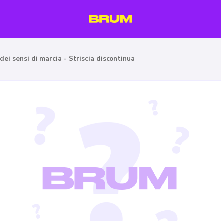
dei sensi di marcia - Striscia discontinua