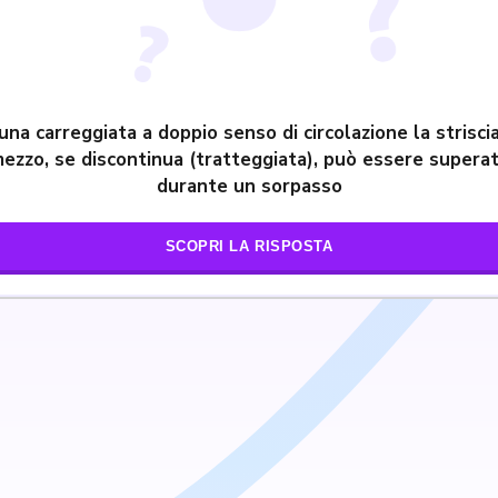
 una carreggiata a doppio senso di circolazione la striscia
ezzo, se discontinua (tratteggiata), può essere supera
durante un sorpasso
SCOPRI LA RISPOSTA