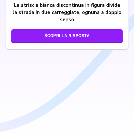
La striscia bianca discontinua in figura divide
la strada in due carreggiate, ognuna a doppio
senso
SCOPRI LA RISPOSTA