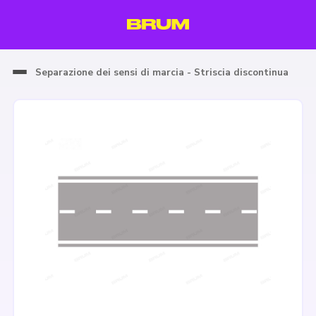
Separazione dei sensi di marcia - Striscia discontinua