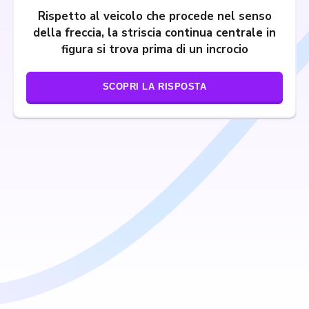
Rispetto al veicolo che procede nel senso
della freccia, la striscia continua centrale in
figura si trova prima di un incrocio
SCOPRI LA RISPOSTA