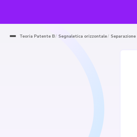
Teoria Patente B
Segnaletica orizzontale
Separazione