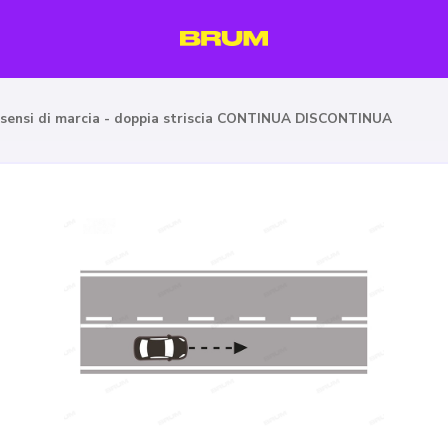
 sensi di marcia - doppia striscia CONTINUA DISCONTINUA