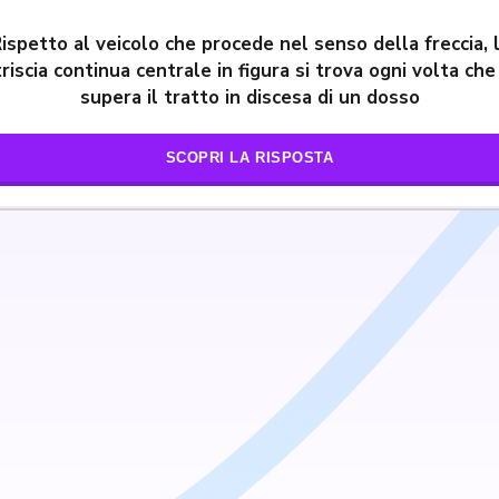
ispetto al veicolo che procede nel senso della freccia, 
triscia continua centrale in figura si trova ogni volta che 
supera il tratto in discesa di un dosso
SCOPRI LA RISPOSTA