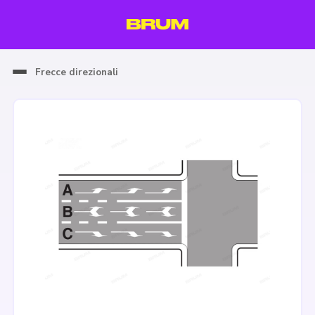
Frecce direzionali