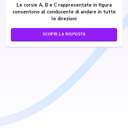
Le corsie A, B e C rappresentate in figura
consentono al conducente di andare in tutte
le direzioni
SCOPRI LA RISPOSTA