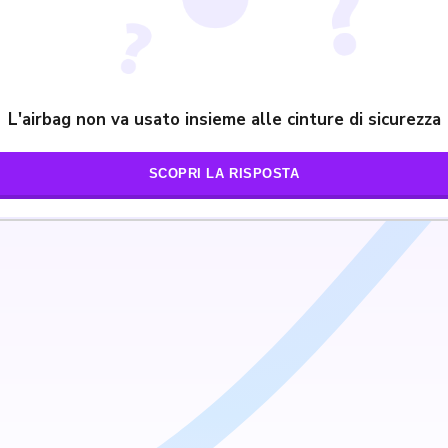
L'airbag non va usato insieme alle cinture di sicurezza
SCOPRI LA RISPOSTA