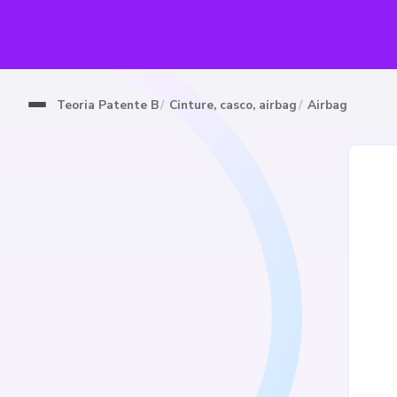
Teoria Patente B
Cinture, casco, airbag
Airbag