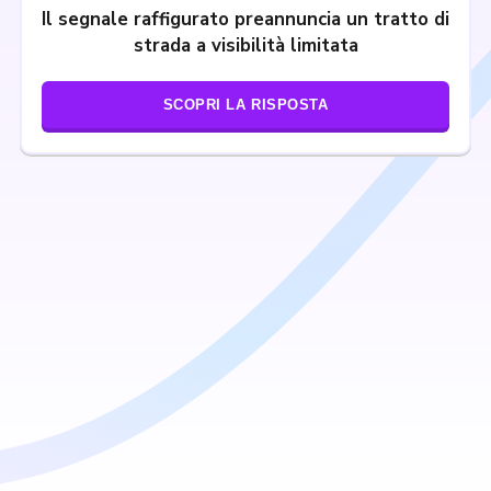
Il segnale raffigurato preannuncia un tratto di
strada a visibilità limitata
SCOPRI LA RISPOSTA