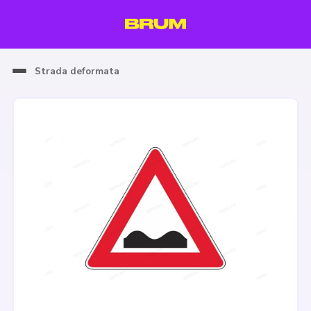
Strada deformata