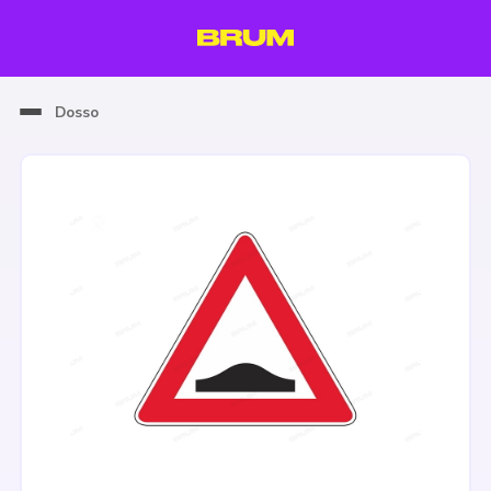
Dosso