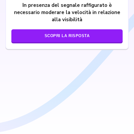
In presenza del segnale raffigurato è
necessario moderare la velocità in relazione
alla visibilità
SCOPRI LA RISPOSTA