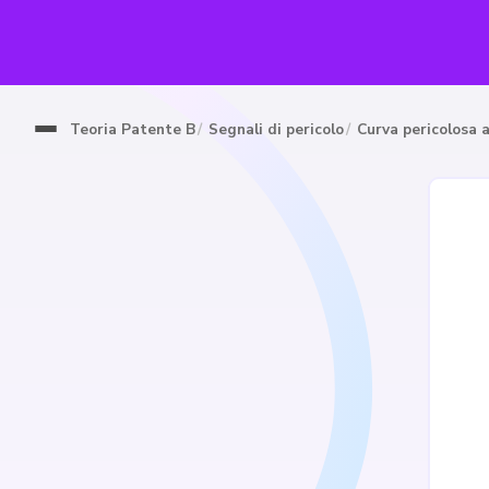
Teoria Patente B
Segnali di pericolo
Curva pericolosa 