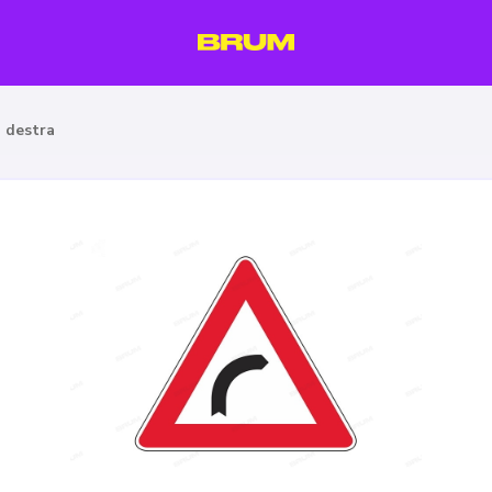
a destra