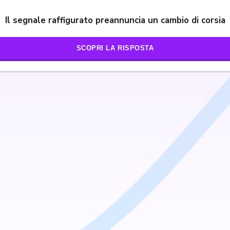
Il segnale raffigurato preannuncia un cambio di corsia
SCOPRI LA RISPOSTA