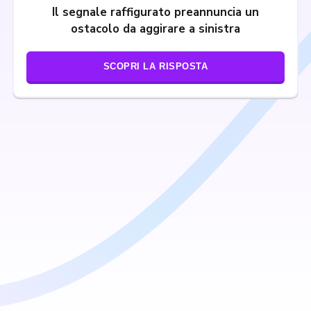
Il segnale raffigurato preannuncia un
ostacolo da aggirare a sinistra
SCOPRI LA RISPOSTA