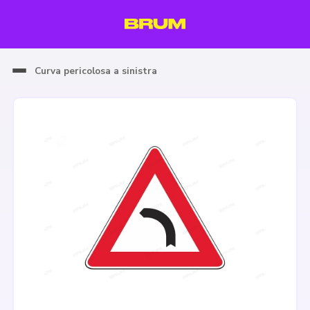
Curva pericolosa a sinistra