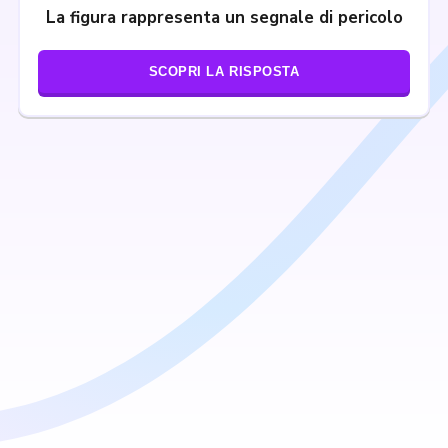
La figura rappresenta un segnale di pericolo
SCOPRI LA RISPOSTA