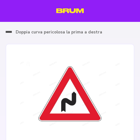
Doppia curva pericolosa la prima a destra