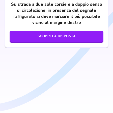
Su strada a due sole corsie e a doppio senso
di circolazione, in presenza del segnale
raffigurato si deve marciare il più possibile
vicino al margine destro
SCOPRI LA RISPOSTA