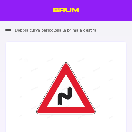
Doppia curva pericolosa la prima a destra