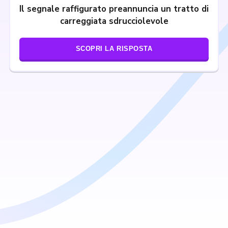
Il segnale raffigurato preannuncia un tratto di
carreggiata sdrucciolevole
SCOPRI LA RISPOSTA