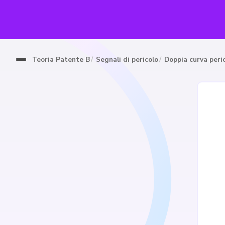
Teoria Patente B
Segnali di pericolo
Doppia curva peric