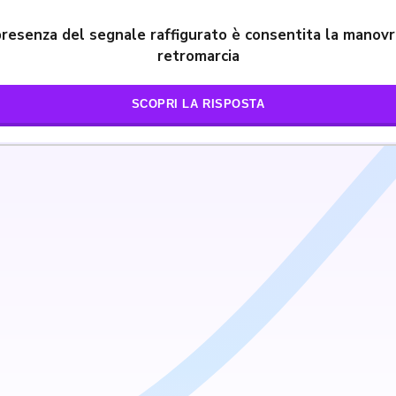
presenza del segnale raffigurato è consentita la manovr
retromarcia
SCOPRI LA RISPOSTA