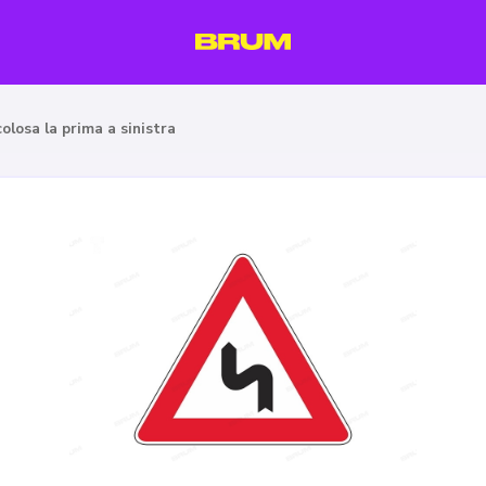
olosa la prima a sinistra