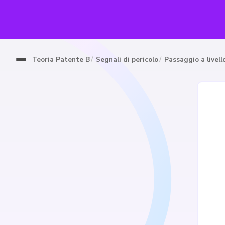
Teoria Patente B
Segnali di pericolo
Passaggio a livell