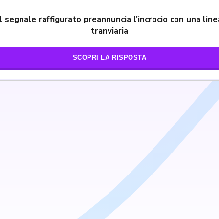
Il segnale raffigurato preannuncia l'incrocio con una line
tranviaria
SCOPRI LA RISPOSTA