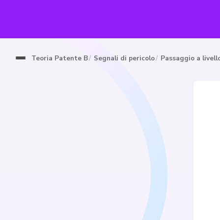
Teoria Patente B
Segnali di pericolo
Passaggio a livell