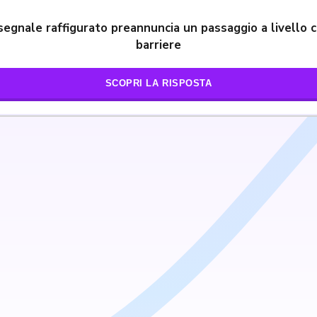
 segnale raffigurato preannuncia un passaggio a livello 
barriere
SCOPRI LA RISPOSTA