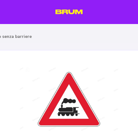
o senza barriere