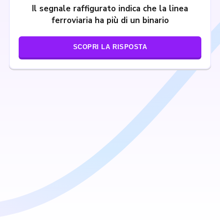
Il segnale raffigurato indica che la linea
ferroviaria ha più di un binario
SCOPRI LA RISPOSTA