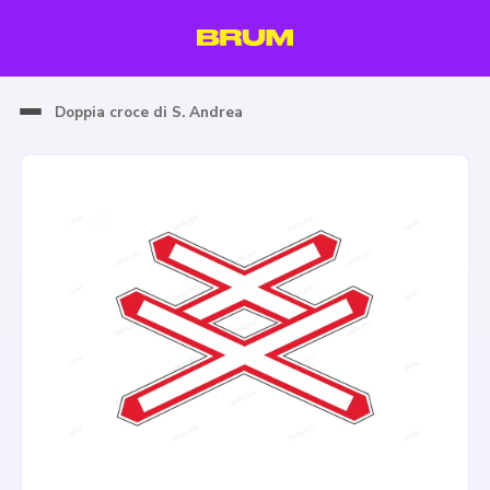
Doppia croce di S. Andrea