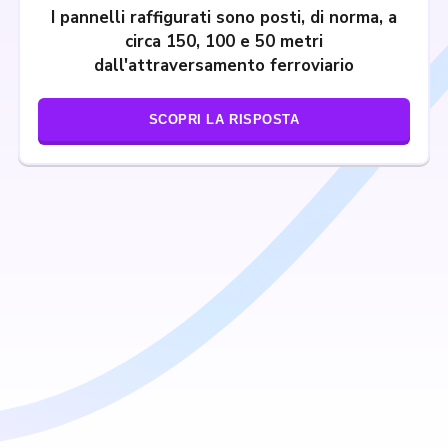
I pannelli raffigurati sono posti, di norma, a
circa 150, 100 e 50 metri
dall'attraversamento ferroviario
SCOPRI LA RISPOSTA