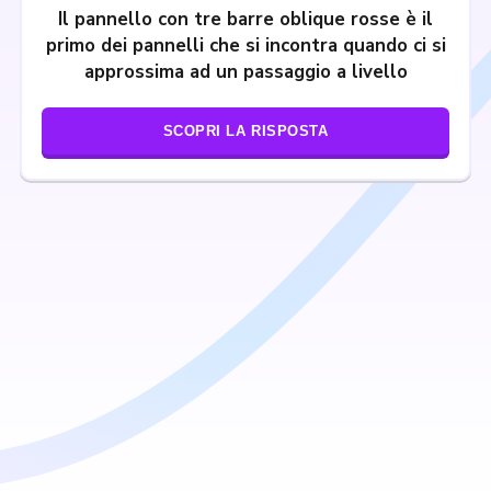
Il pannello con tre barre oblique rosse è il
primo dei pannelli che si incontra quando ci si
approssima ad un passaggio a livello
SCOPRI LA RISPOSTA