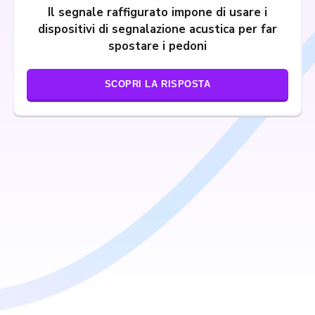
Il segnale raffigurato impone di usare i
dispositivi di segnalazione acustica per far
spostare i pedoni
SCOPRI LA RISPOSTA