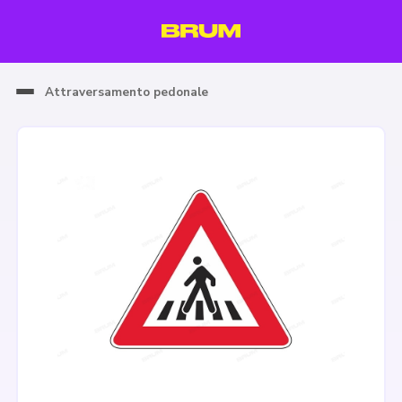
Attraversamento pedonale