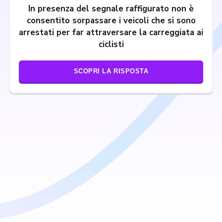
In presenza del segnale raffigurato non è
consentito sorpassare i veicoli che si sono
arrestati per far attraversare la carreggiata ai
ciclisti
SCOPRI LA RISPOSTA