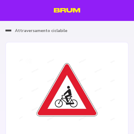
Attraversamento ciclabile