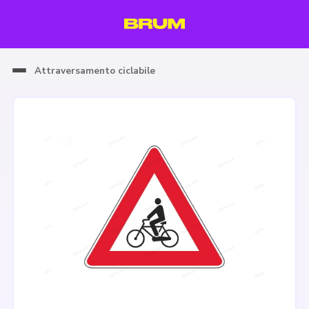
Attraversamento ciclabile