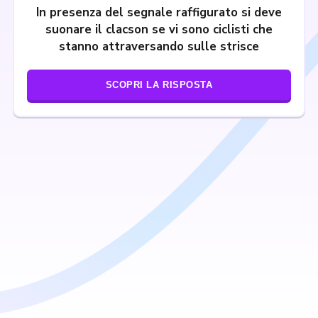
In presenza del segnale raffigurato si deve
suonare il clacson se vi sono ciclisti che
stanno attraversando sulle strisce
SCOPRI LA RISPOSTA