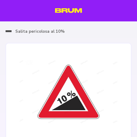
Salita pericolosa al 10%