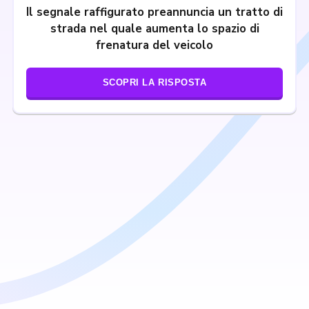
Il segnale raffigurato preannuncia un tratto di
strada nel quale aumenta lo spazio di
frenatura del veicolo
SCOPRI LA RISPOSTA