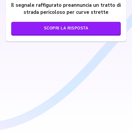
Il segnale raffigurato preannuncia un tratto di
strada pericoloso per curve strette
SCOPRI LA RISPOSTA