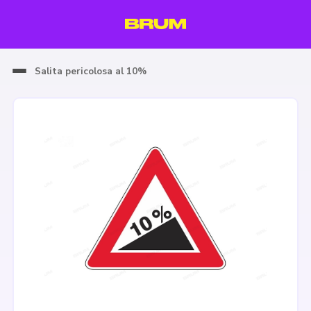
Salita pericolosa al 10%