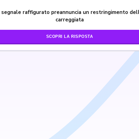
l segnale raffigurato preannuncia un restringimento del
carreggiata
SCOPRI LA RISPOSTA