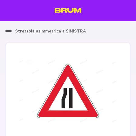
Strettoia asimmetrica a SINISTRA