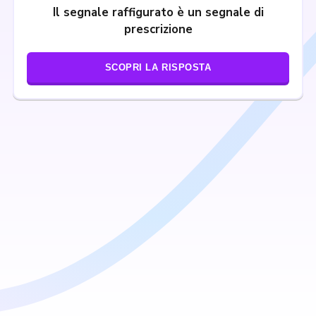
Il segnale raffigurato è un segnale di
prescrizione
SCOPRI LA RISPOSTA