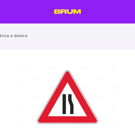
rica a destra