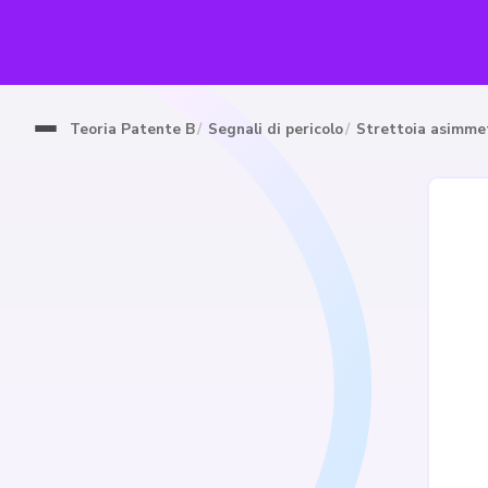
Teoria Patente B
Segnali di pericolo
Strettoia asimmet