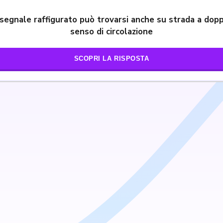
 segnale raffigurato può trovarsi anche su strada a dopp
senso di circolazione
SCOPRI LA RISPOSTA