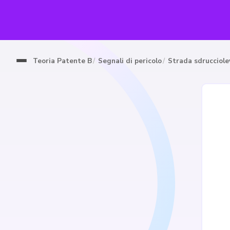
Teoria Patente B
Segnali di pericolo
Strada sdrucciole