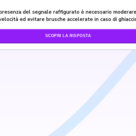
 presenza del segnale raffigurato è necessario moderare
velocità ed evitare brusche accelerate in caso di ghiacci
SCOPRI LA RISPOSTA