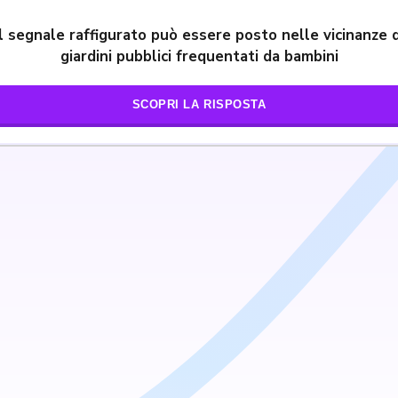
Il segnale raffigurato può essere posto nelle vicinanze d
giardini pubblici frequentati da bambini
SCOPRI LA RISPOSTA