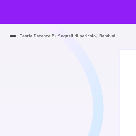
Teoria Patente B
Segnali di pericolo
Bambini