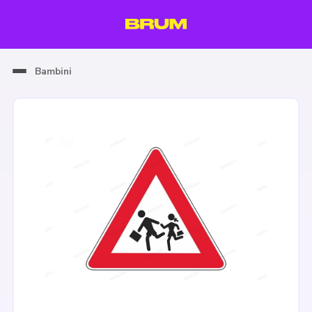
Bambini