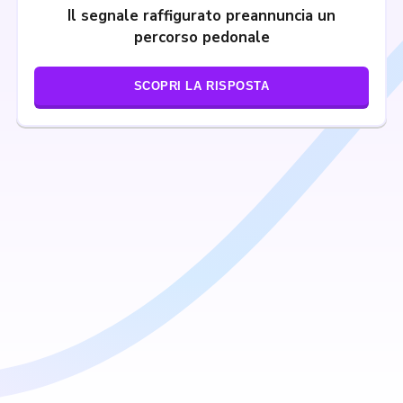
Il segnale raffigurato preannuncia un
percorso pedonale
SCOPRI LA RISPOSTA