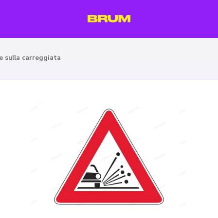
e sulla carreggiata