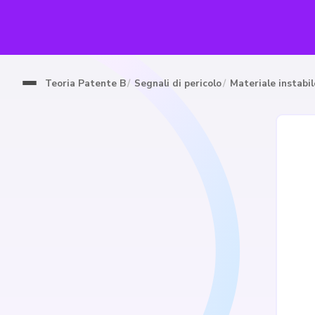
Teoria Patente B
Segnali di pericolo
Materiale instabil