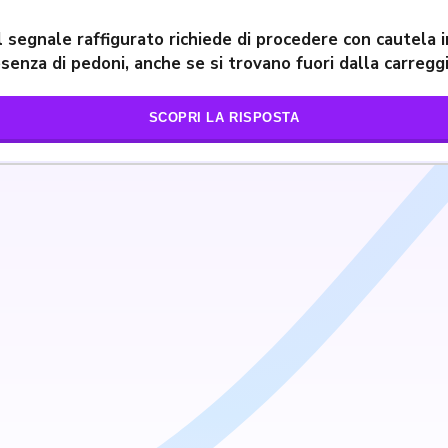
Il segnale raffigurato richiede di procedere con cautela i
senza di pedoni, anche se si trovano fuori dalla carregg
SCOPRI LA RISPOSTA